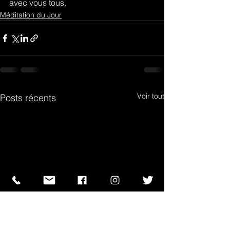
avec vous tous.
Méditation du Jour
Voir tout
Posts récents