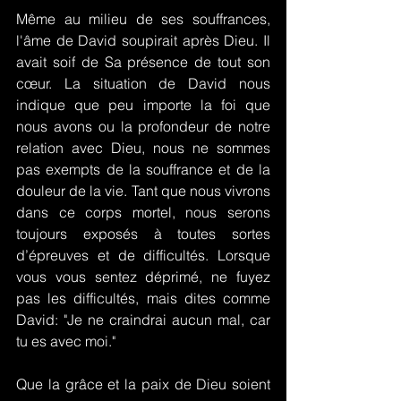
Même au milieu de ses souffrances, 
l'âme de David soupirait après Dieu. Il 
avait soif de Sa présence de tout son 
cœur. La situation de David nous 
indique que peu importe la foi que 
nous avons ou la profondeur de notre 
relation avec Dieu, nous ne sommes 
pas exempts de la souffrance et de la 
douleur de la vie. Tant que nous vivrons 
dans ce corps mortel, nous serons 
toujours exposés à toutes sortes 
d’épreuves et de difficultés. Lorsque 
vous vous sentez déprimé, ne fuyez 
pas les difficultés, mais dites comme 
David: "Je ne craindrai aucun mal, car 
tu es avec moi."
Que la grâce et la paix de Dieu soient 