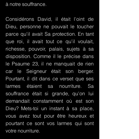
à notre souffrance.
Considérons David, il était l'oint de 
Dieu, personne ne pouvait le toucher 
parce qu'il avait Sa protection. En tant 
que roi, il avait tout ce qu'il voulait, 
richesse, pouvoir, palais, sujets à sa 
disposition. Comme il le précise dans 
le Psaume 23, il ne manquait de rien 
car le Seigneur était son berger. 
Pourtant, il dit dans ce verset que ses 
larmes étaient sa nourriture. Sa 
souffrance était si grande, qu'on lui 
demandait constamment où est son 
Dieu? Mets-toi un instant à sa place, 
vous avez tout pour être heureux et 
pourtant ce sont vos larmes qui sont 
votre nourriture.