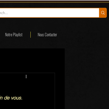
Notre Playlist
Nous Contacter
n de vous.