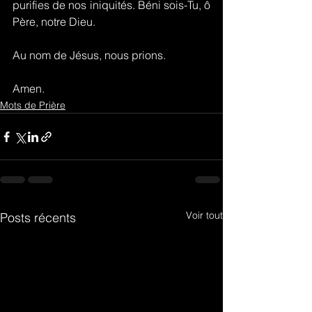
purifies de nos iniquités. Béni sois-Tu, ô 
Père, notre Dieu.
Au nom de Jésus, nous prions.
Amen.
Mots de Prière
Voir tout
Posts récents