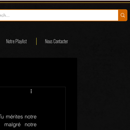
Notre Playlist
Nous Contacter
 mérites notre 
 malgré notre 