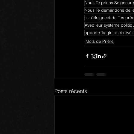
Nous Te prions Seigneur 
Nous Te demandons de les
ils s'éloignent de Tes pré
Avec leur système politiq
apporte Ta gloire et révèl
Mots de Prière
Posts récents