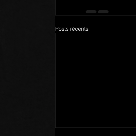
Posts récents