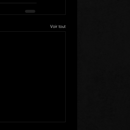
Voir tout