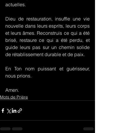
actuelles.
Dieu de restauration, insuffle une vie 
nouvelle dans leurs esprits, leurs corps 
et leurs âmes. Reconstruis ce qui a été 
brisé, restaure ce qui a été perdu, et 
guide leurs pas sur un chemin solide 
de rétablissement durable et de paix.
En Ton nom puissant et guérisseur, 
nous prions.
Amen.
Mots de Prière