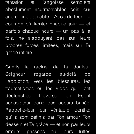
tentation et l'angoisse semblent 
absolument insurmontables, sois leur 
ancre inébranlable. Accorde-leur le 
courage d'affronter chaque jour — et 
parfois chaque heure — un pas à la 
fois, ne s'appuyant pas sur leurs 
propres forces limitées, mais sur Ta 
grâce infinie.
Guéris la racine de la douleur. 
Seigneur, regarde au-delà de 
l'addiction, vers les blessures, les 
traumatismes ou les vides qui l'ont 
déclenchée. Déverse Ton Esprit 
consolateur dans ces coeurs brisés. 
Rappelle-leur leur véritable identité: 
qu'ils sont définis par Ton amour, Ton 
dessein et Ta grâce — et non par leurs 
erreurs passées ou leurs luttes 