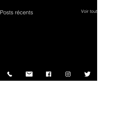
Voir tout
Posts récents