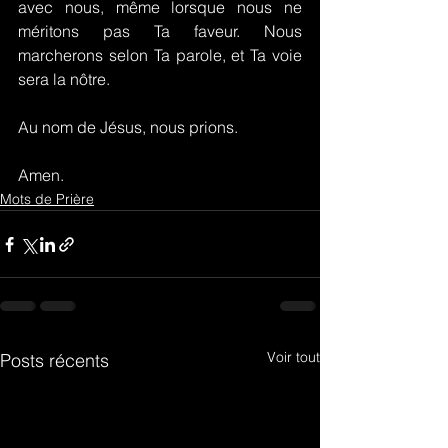
avec nous, même lorsque nous ne 
méritons pas Ta faveur. Nous 
marcherons selon Ta parole, et Ta voie 
sera la nôtre.
Au nom de Jésus, nous prions.
Amen.
Mots de Prière
Voir tout
Posts récents