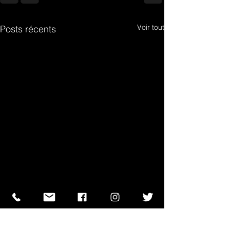
Voir tout
Posts récents