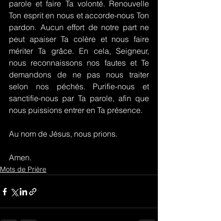
parole et faire Ta volonté. Renouvelle 
Ton esprit en nous et accorde-nous Ton 
pardon. Aucun effort de notre part ne 
peut apaiser Ta colère et nous faire 
mériter Ta grâce. En cela, Seigneur, 
nous reconnaissons nos fautes et Te 
demandons de ne pas nous traiter 
selon nos péchés. Purifie-nous et 
sanctifie-nous par Ta parole, afin que 
nous puissions entrer en Ta présence.
Au nom de Jésus, nous prions.
Amen.
Mots de Prière