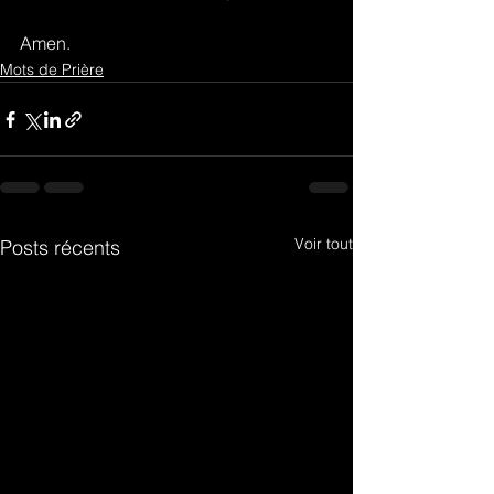
Amen.
Mots de Prière
Voir tout
Posts récents