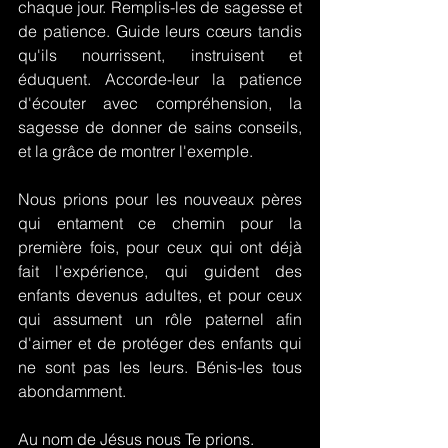
chaque jour. Remplis-les de sagesse et 
de patience. Guide leurs cœurs tandis 
qu'ils nourrissent, instruisent et 
éduquent. Accorde-leur la patience 
d'écouter avec compréhension, la 
sagesse de donner de sains conseils, 
et la grâce de montrer l'exemple.
Nous prions pour les nouveaux pères 
qui entament ce chemin pour la 
première fois, pour ceux qui ont déjà 
fait l'expérience, qui guident des 
enfants devenus adultes, et pour ceux 
qui assument un rôle paternel afin 
d'aimer et de protéger des enfants qui 
ne sont pas les leurs. Bénis-les tous 
abondamment.
Au nom de Jésus nous Te prions.