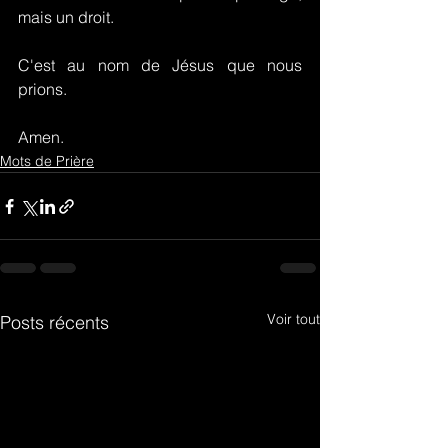
mais un droit.
C'est au nom de Jésus que nous 
prions.
Amen.
Mots de Prière
Voir tout
Posts récents