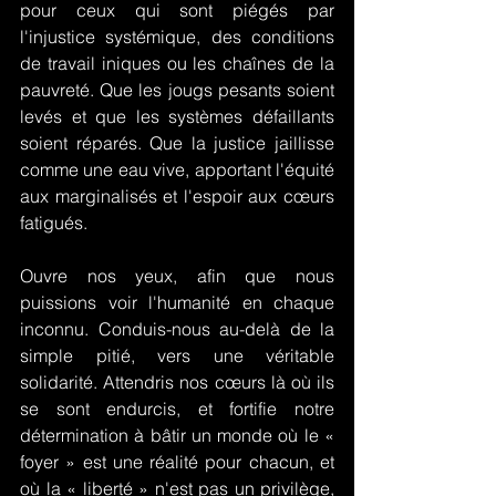
pour ceux qui sont piégés par 
l'injustice systémique, des conditions 
de travail iniques ou les chaînes de la 
pauvreté. Que les jougs pesants soient 
levés et que les systèmes défaillants 
soient réparés. Que la justice jaillisse 
comme une eau vive, apportant l'équité 
aux marginalisés et l'espoir aux cœurs 
fatigués.
Ouvre nos yeux, afin que nous 
puissions voir l'humanité en chaque 
inconnu. Conduis-nous au-delà de la 
simple pitié, vers une véritable 
solidarité. Attendris nos cœurs là où ils 
se sont endurcis, et fortifie notre 
détermination à bâtir un monde où le « 
foyer » est une réalité pour chacun, et 
où la « liberté » n'est pas un privilège, 