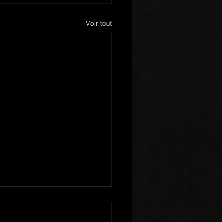
Voir tout