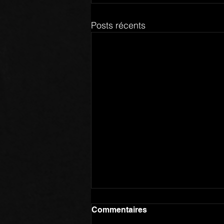
Posts récents
Commentaires