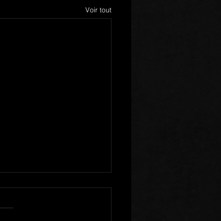
Voir tout