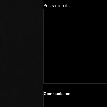
Posts récents
Commentaires