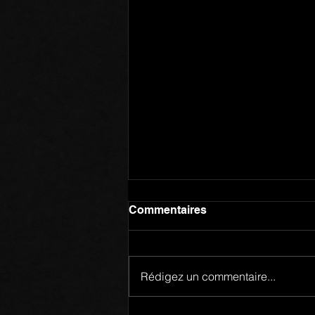
Commentaires
Rédigez un commentaire...