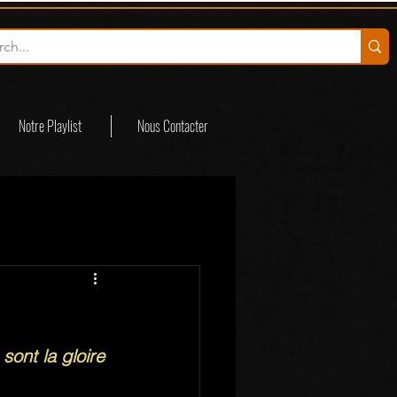
Notre Playlist
Nous Contacter
sont la gloire 