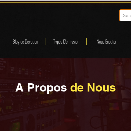
Blog de Devotion
Types D'émission
Nous Ecouter
A Propos
de Nous