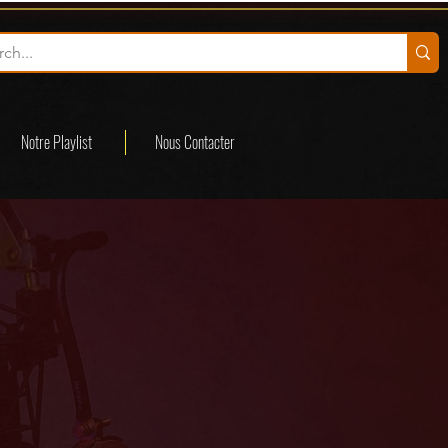
Notre Playlist
Nous Contacter