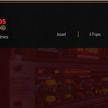
Accueil
A Propos
tries