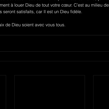
ent à louer Dieu de tout votre cœur. C’est au milieu de
seront satisfaits, car Il est un Dieu fidèle.
aix de Dieu soient avec vous tous.