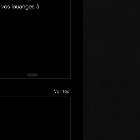
 vos louanges à 
Voir tout