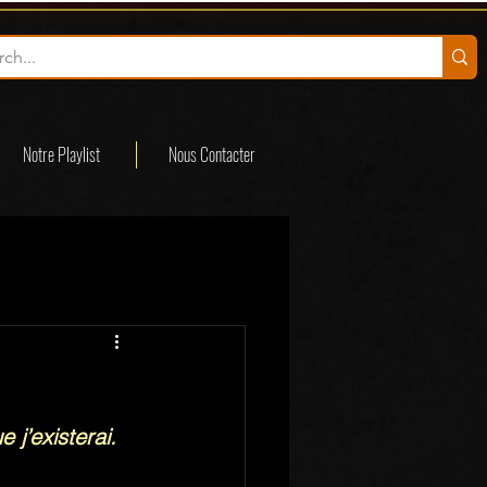
Notre Playlist
Nous Contacter
 j’existerai.