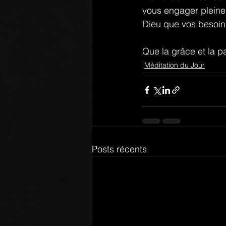
vous engager pleinem
Dieu que vos besoins 
Que la grâce et la p
Méditation du Jour
Posts récents