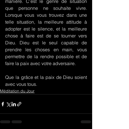
manière. C'est le genre de situation 
que personne ne souhaite vivre. 
Lorsque vous vous trouvez dans une 
telle situation, la meilleure attitude à 
adopter est le silence, et la meilleure 
chose à faire est de se tourner vers 
Dieu. Dieu est le seul capable de 
prendre les choses en main, vous 
permettre de la rendre possible et de 
faire la paix avec votre adversaire.
Que la grâce et la paix de Dieu soient 
avec vous tous.
Méditation du Jour