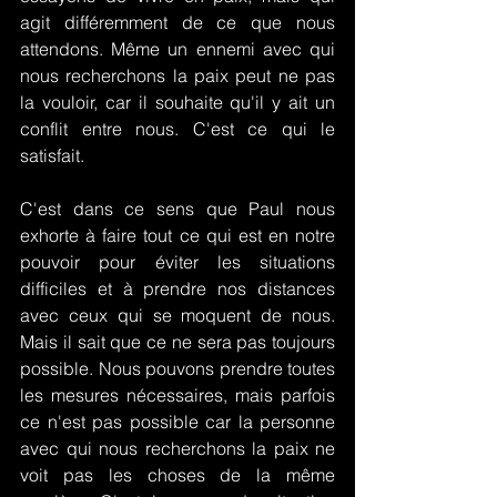
agit différemment de ce que nous 
attendons. Même un ennemi avec qui 
nous recherchons la paix peut ne pas 
la vouloir, car il souhaite qu'il y ait un 
conflit entre nous. C'est ce qui le 
satisfait.
C'est dans ce sens que Paul nous 
exhorte à faire tout ce qui est en notre 
pouvoir pour éviter les situations 
difficiles et à prendre nos distances 
avec ceux qui se moquent de nous. 
Mais il sait que ce ne sera pas toujours 
possible. Nous pouvons prendre toutes 
les mesures nécessaires, mais parfois 
ce n'est pas possible car la personne 
avec qui nous recherchons la paix ne 
voit pas les choses de la même 