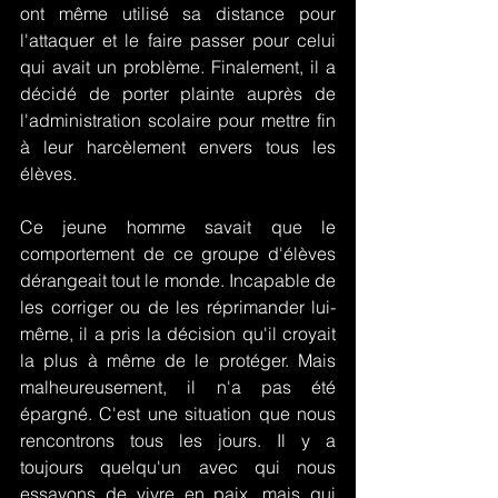
ont même utilisé sa distance pour 
l'attaquer et le faire passer pour celui 
qui avait un problème. Finalement, il a 
décidé de porter plainte auprès de 
l'administration scolaire pour mettre fin 
à leur harcèlement envers tous les 
élèves.
Ce jeune homme savait que le 
comportement de ce groupe d'élèves 
dérangeait tout le monde. Incapable de 
les corriger ou de les réprimander lui-
même, il a pris la décision qu'il croyait 
la plus à même de le protéger. Mais 
malheureusement, il n'a pas été 
épargné. C'est une situation que nous 
rencontrons tous les jours. Il y a 
toujours quelqu'un avec qui nous 
essayons de vivre en paix, mais qui 