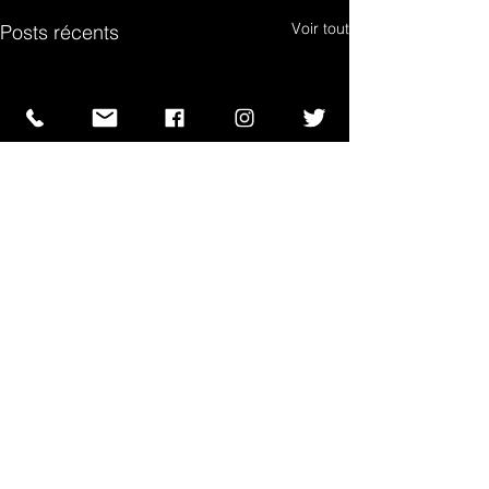
Voir tout
Posts récents
Commentaires