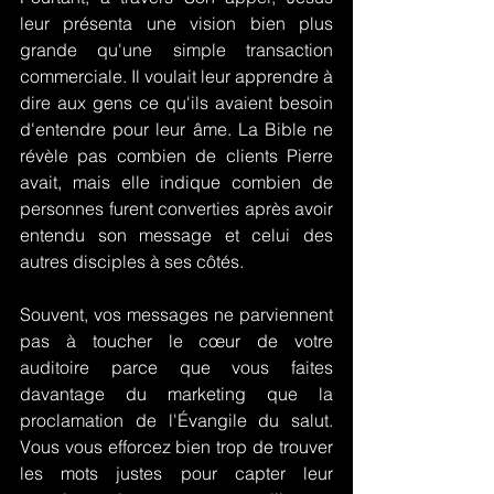
leur présenta une vision bien plus 
grande qu'une simple transaction 
commerciale. Il voulait leur apprendre à 
dire aux gens ce qu'ils avaient besoin 
d'entendre pour leur âme. La Bible ne 
révèle pas combien de clients Pierre 
avait, mais elle indique combien de 
personnes furent converties après avoir 
entendu son message et celui des 
autres disciples à ses côtés.
Souvent, vos messages ne parviennent 
pas à toucher le cœur de votre 
auditoire parce que vous faites 
davantage du marketing que la 
proclamation de l'Évangile du salut. 
Vous vous efforcez bien trop de trouver 
les mots justes pour capter leur 