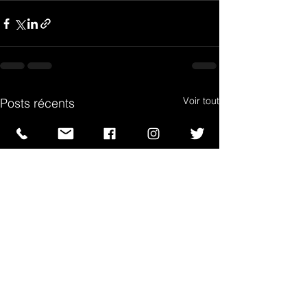
Voir tout
Posts récents