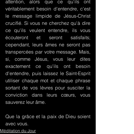
attention, alors que ce qu'ils ont 
véritablement besoin d'entendre, c'est 
le message limpide de Jésus-Christ 
crucifié. Si vous ne cherchez qu'à dire 
ce qu'ils veulent entendre, ils vous 
écouteront et seront satisfaits; 
cependant, leurs âmes ne seront pas 
transpercées par votre message. Mais, 
si, comme Jésus, vous leur dites 
exactement ce qu'ils ont besoin 
d'entendre, puis laissez le Saint-Esprit 
utiliser chaque mot et chaque phrase 
sortant de vos lèvres pour susciter la 
conviction dans leurs cœurs, vous 
sauverez leur âme.
Que la grâce et la paix de Dieu soient 
avec vous.
Méditation du Jour