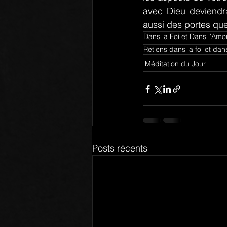
avec Dieu deviendra
aussi des portes que
Dans la Foi et Dans l'Amo
Retiens dans la foi et dan
Méditation du Jour
Posts récents