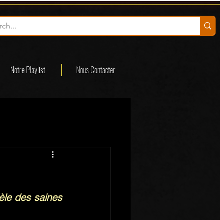
Notre Playlist
Nous Contacter
èle des saines 