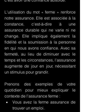
c'est avoir une confiance absolue.
L'utilisation du mot « ferme » renforce 
notre assurance. Elle est associée à la 
constance, c'est-à-dire à une 
assurance durable qui ne varie ni ne 
change. Elle implique également la 
fidélité et la soumission à la personne 
en qui nous avons confiance. Avec sa 
fermeté, au lieu de diminuer avec le 
temps et les circonstances, l'assurance 
augmente de jour en jour, nécessitant 
un stimulus pour grandir.
Prenons des exemples de votre 
quotidien pour mieux expliquer le 
contexte de l'assurance ferme :
Vous avez la ferme assurance de 
trouver un emploi.