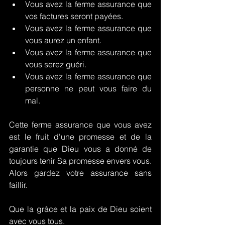
Vous avez la ferme assurance que 
vos factures seront payées.
Vous avez la ferme assurance que 
vous aurez un enfant.
Vous avez la ferme assurance que 
vous serez guéri.
Vous avez la ferme assurance que 
personne ne peut vous faire du 
mal.
Cette ferme assurance que vous avez 
est le fruit d'une promesse et de la 
garantie que Dieu vous a donné de 
toujours tenir Sa promesse envers vous. 
Alors gardez votre assurance sans 
faillir.
Que la grâce et la paix de Dieu soient 
avec vous tous.