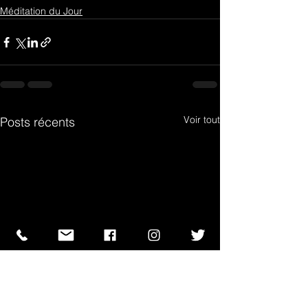
Méditation du Jour
Voir tout
Posts récents