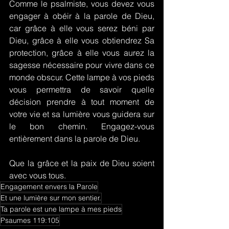
Comme le psalmiste, vous devez vous 
engager à obéir à la parole de Dieu, 
car grâce à elle vous serez béni par 
Dieu, grâce à elle vous obtiendrez Sa 
protection, grâce à elle vous aurez la 
sagesse nécessaire pour vivre dans ce 
monde obscur. Cette lampe à vos pieds 
vous permettra de savoir quelle 
décision prendre à tout moment de 
votre vie et sa lumière vous guidera sur 
le bon chemin. Engagez-vous 
entièrement dans la parole de Dieu.
Que la grâce et la paix de Dieu soient 
avec vous tous.
Engagement envers la Parole
Et une lumière sur mon sentier.
Ta parole est une lampe à mes pieds
Psaumes 119:105