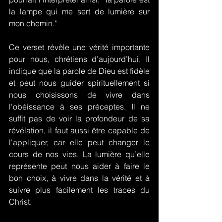
la lampe qui me sert de lumière sur 
mon chemin."
Ce verset révèle une vérité importante 
pour nous, chrétiens d’aujourd’hui. Il 
indique que la parole de Dieu est fidèle 
et peut nous guider spirituellement si 
nous choisissons de vivre dans 
l'obéissance à ses préceptes. Il ne 
suffit pas de voir la profondeur de sa 
révélation, il faut aussi être capable de 
l'appliquer, car elle peut changer le 
cours de nos vies. La lumière qu’elle 
représente peut nous aider à faire le 
bon choix, à vivre dans la vérité et à 
suivre plus facilement les traces du 
Christ.