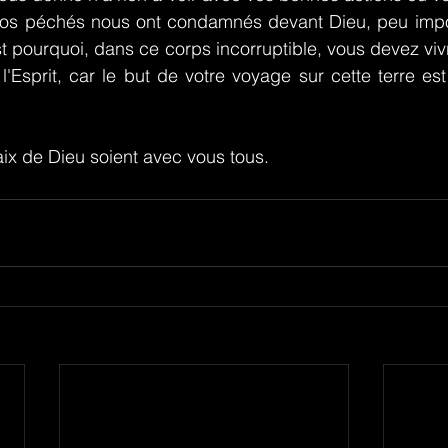
 Nos péchés nous ont condamnés devant Dieu, peu impor
t pourquoi, dans ce corps incorruptible, vous devez vivre
'Esprit, car le but de votre voyage sur cette terre est 
aix de Dieu soient avec vous tous.