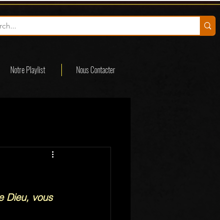
Notre Playlist
Nous Contacter
e Dieu, vous 