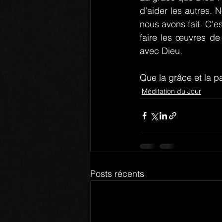
d’aider les autres.
nous avons fait. C'es
faire les œuvres de l
avec Dieu.
Que la grâce et la p
Méditation du Jour
Posts récents