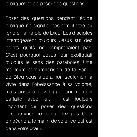
bibliques et de poser des questions.
Poser des questions pendant l'étude 
biblique ne signifie pas être illettré ou 
ignorer la Parole de Dieu. Les disciples 
interrogeaient toujours Jésus sur des 
points qu'ils ne comprenaient pas. 
C'est pourquoi Jésus leur expliquait 
toujours le sens des paraboles. Une 
meilleure compréhension de la Parole 
de Dieu vous aidera non seulement à 
vivre dans l'obéissance à sa volonté, 
mais aussi à développer une relation 
parfaite avec lui. Il est toujours 
important de poser des questions 
lorsque vous ne comprenez pas. Cela 
empêchera le malin de voler ce qui est 
dans votre cœur.