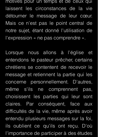
motivés pour un temps et de ceux qui 
laissent les circonstances de la vie 
détourner le message de leur cœur. 
Mais ce n'est pas le point central de 
notre sujet, étant donné l'utilisation de 
l'expression « ne pas comprendre ».
Lorsque nous allons à l'église et 
entendons le pasteur prêcher, certains 
chrétiens se contentent de recevoir le 
message et retiennent la partie qui les 
concerne personnellement. D'autres, 
même s'ils ne comprennent pas, 
choisissent les parties qui leur sont 
claires. Par conséquent, face aux 
difficultés de la vie, même après avoir 
entendu plusieurs messages sur la foi, 
ils oublient ce qu'ils ont reçu. D'où 
l'importance de participer à des études 