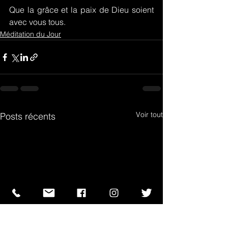
Que la grâce et la paix de Dieu soient 
avec vous tous.
Méditation du Jour
Voir tout
Posts récents