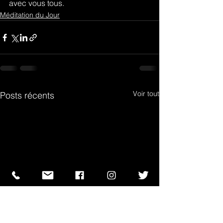
avec vous tous.
Méditation du Jour
Voir tout
Posts récents