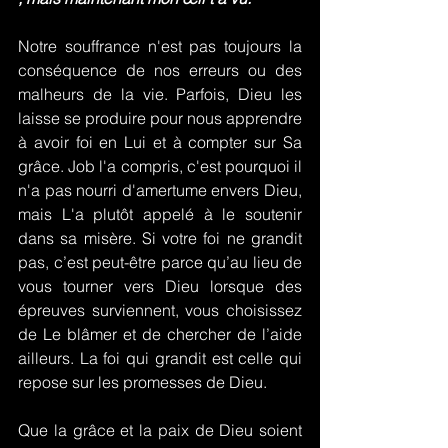
Notre souffrance n'est pas toujours la 
conséquence de nos erreurs ou des 
malheurs de la vie. Parfois, Dieu les 
laisse se produire pour nous apprendre 
à avoir foi en Lui et à compter sur Sa 
grâce. Job l'a compris, c'est pourquoi il 
n'a pas nourri d'amertume envers Dieu, 
mais L'a plutôt appelé à le soutenir 
dans sa misère. Si votre foi ne grandit 
pas, c’est peut-être parce qu’au lieu de 
vous tourner vers Dieu lorsque des 
épreuves surviennent, vous choisissez 
de Le blâmer et de chercher de l’aide 
ailleurs. La foi qui grandit est celle qui 
repose sur les promesses de Dieu.
Que la grâce et la paix de Dieu soient 