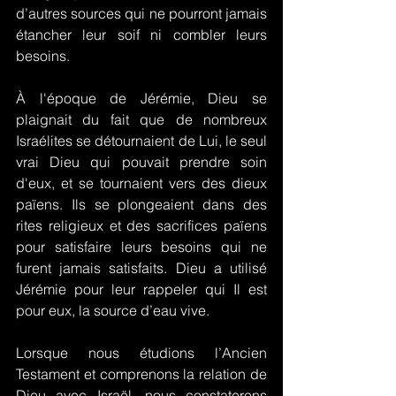
d’autres sources qui ne pourront jamais 
étancher leur soif ni combler leurs 
besoins.
À l'époque de Jérémie, Dieu se 
plaignait du fait que de nombreux 
Israélites se détournaient de Lui, le seul 
vrai Dieu qui pouvait prendre soin 
d'eux, et se tournaient vers des dieux 
païens. Ils se plongeaient dans des 
rites religieux et des sacrifices païens 
pour satisfaire leurs besoins qui ne 
furent jamais satisfaits. Dieu a utilisé 
Jérémie pour leur rappeler qui Il est 
pour eux, la source d’eau vive.
Lorsque nous étudions l’Ancien 
Testament et comprenons la relation de 
Dieu avec Israël, nous constaterons 