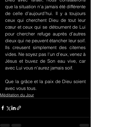
que la situation n’a jamais été différente 
de celle d’aujourd’hui. Il y a toujours 
ceux qui cherchent Dieu de tout leur 
cœur et ceux qui se détournent de Lui 
pour chercher refuge auprès d’autres 
dieux qui ne peuvent étancher leur soif. 
Ils creusent simplement des citernes 
vides. Ne soyez pas l'un d'eux, venez à 
Jésus et buvez de Son eau vive, car 
avec Lui vous n'aurez jamais soif.
Que la grâce et la paix de Dieu soient 
avec vous tous.
Méditation du Jour