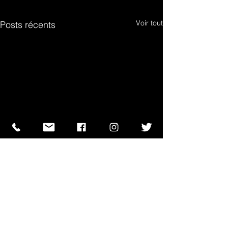
Voir tout
Posts récents