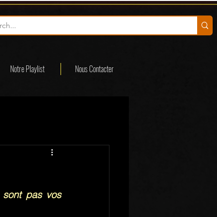
Notre Playlist
Nous Contacter
sont pas vos 