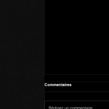
Commentaires
Rédigez un commentaire...