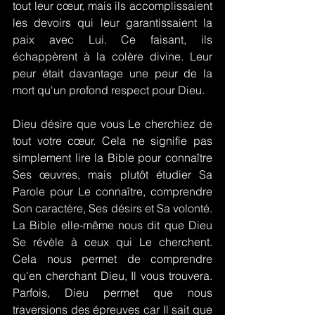
tout leur cœur, mais ils accomplissaient 
les devoirs qui leur garantissaient la 
paix avec Lui. Ce faisant, ils 
échappèrent à la colère divine. Leur 
peur était davantage une peur de la 
mort qu'un profond respect pour Dieu.
Dieu désire que vous Le cherchiez de 
tout votre cœur. Cela ne signifie pas 
simplement lire la Bible pour connaître 
Ses œuvres, mais plutôt étudier Sa 
Parole pour Le connaître, comprendre 
Son caractère, Ses désirs et Sa volonté. 
La Bible elle-même nous dit que Dieu 
Se révèle à ceux qui Le cherchent. 
Cela nous permet de comprendre 
qu'en cherchant Dieu, Il vous trouvera. 
Parfois, Dieu permet que nous 
traversions des épreuves car Il sait que 