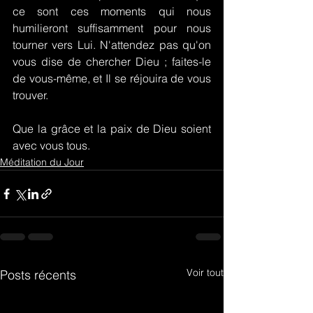
ce sont ces moments qui nous 
humilieront suffisamment pour nous 
tourner vers Lui. N'attendez pas qu'on 
vous dise de chercher Dieu ; faites-le 
de vous-même, et Il se réjouira de vous 
trouver.
Que la grâce et la paix de Dieu soient 
avec vous tous.
Méditation du Jour
Voir tout
Posts récents