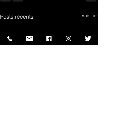
Voir tout
Posts récents