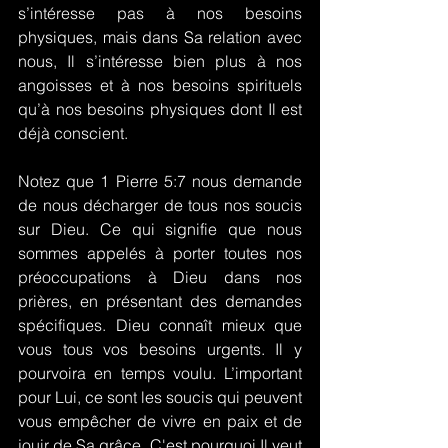
s’intéresse pas à nos besoins 
physiques, mais dans Sa relation avec 
nous, Il s’intéresse bien plus à nos 
angoisses et à nos besoins spirituels 
qu’à nos besoins physiques dont Il est 
déjà conscient.
Notez que 1 Pierre 5:7 nous demande 
de nous décharger de tous nos soucis 
sur Dieu. Ce qui signifie que nous 
sommes appelés à porter toutes nos 
préoccupations à Dieu dans nos 
prières, en présentant des demandes 
spécifiques. Dieu connaît mieux que 
vous tous vos besoins urgents. Il y 
pourvoira en temps voulu. L’important 
pour Lui, ce sont les soucis qui peuvent 
vous empêcher de vivre en paix et de 
jouir de Sa grâce. C'est pourquoi Il veut 