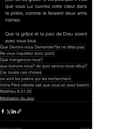
que vous Lui ouvriez votre cœur dans 
la prière, comme le feraient deux amis 
intimes.
Que la grâce et la paix de Dieu soient 
avec vous tous.
Que Devons-nous Demander?
et ne dites pas:
Ne vous inquiétez donc point
Que mangerons-nous?
que boirons-nous? de quoi serons-nous vêtus?
Car toutes ces choses
ce sont les païens qui les recherchent.
Votre Père céleste sait que vous en avez besoin.
Matthieu 6:31-32
Méditation du Jour