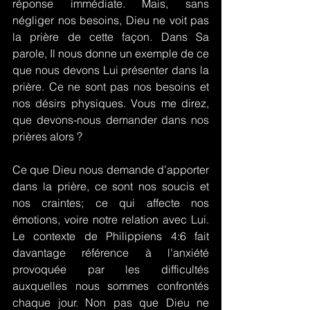
réponse immédiate. Mais, sans 
négliger nos besoins, Dieu ne voit pas 
la prière de cette façon. Dans Sa 
parole, Il nous donne un exemple de ce 
que nous devons Lui présenter dans la 
prière. Ce ne sont pas nos besoins et 
nos désirs physiques. Vous me direz, 
que devons-nous demander dans nos 
prières alors ?
Ce que Dieu nous demande d’apporter 
dans la prière, ce sont nos soucis et 
nos craintes; ce qui affecte nos 
émotions, voire notre relation avec Lui. 
Le contexte de Philippiens 4:6 fait 
davantage référence à l’anxiété 
provoquée par les difficultés 
auxquelles nous sommes confrontés 
chaque jour. Non pas que Dieu ne 