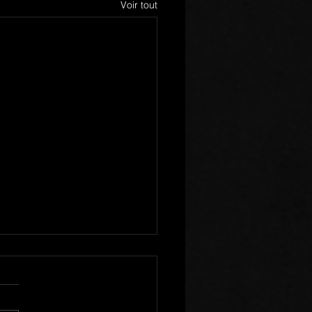
Voir tout