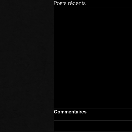
Posts récents
Commentaires