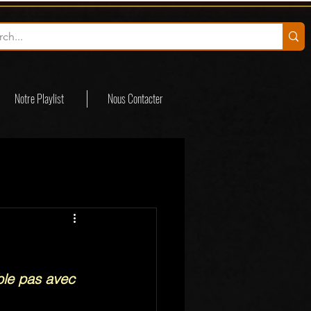
Notre Playlist
Nous Contacter
ble pas avec 