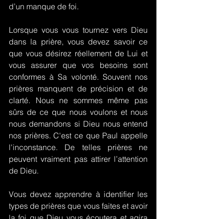
d’un manque de foi.
Lorsque vous vous tournez vers Dieu 
dans la prière, vous devez savoir ce 
que vous désirez réellement de Lui et 
vous assurer que vos besoins sont 
conformes à Sa volonté. Souvent nos 
prières manquent de précision et de 
clarté. Nous ne sommes même pas 
sûrs de ce que nous voulons et nous 
nous demandons si Dieu nous entend 
nos prières. C'est ce que Paul appelle 
l'inconstance. De telles prières ne 
peuvent vraiment pas attirer l’attention 
de Dieu.
Vous devez apprendre à identifier les 
types de prières que vous faites et avoir 
la foi que Dieu vous écoutera et agira 