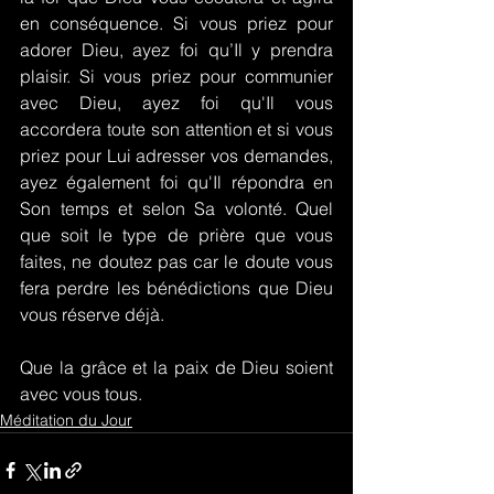
en conséquence. Si vous priez pour 
adorer Dieu, ayez foi qu’Il y prendra 
plaisir. Si vous priez pour communier 
avec Dieu, ayez foi qu'Il vous 
accordera toute son attention et si vous 
priez pour Lui adresser vos demandes, 
ayez également foi qu'Il répondra en 
Son temps et selon Sa volonté. Quel 
que soit le type de prière que vous 
faites, ne doutez pas car le doute vous 
fera perdre les bénédictions que Dieu 
vous réserve déjà.
Que la grâce et la paix de Dieu soient 
avec vous tous.
Méditation du Jour