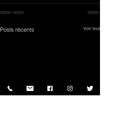
Voir tout
Posts récents