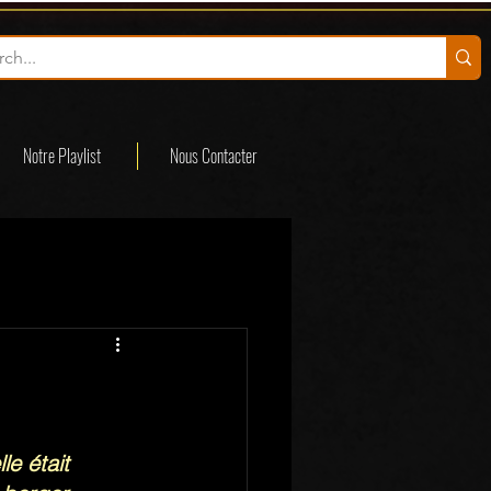
Notre Playlist
Nous Contacter
le était 