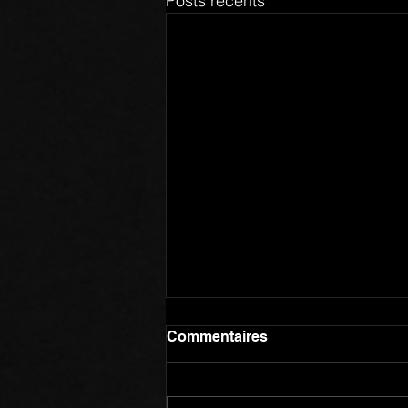
Posts récents
Commentaires