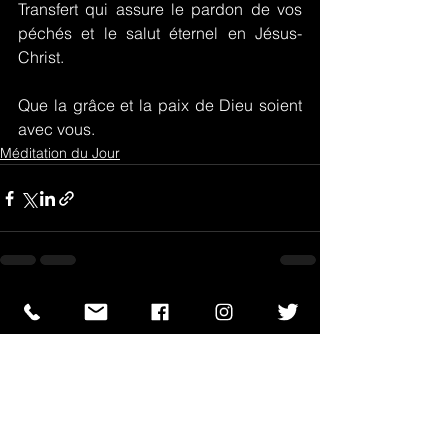
Transfert qui assure le pardon de vos 
péchés et le salut éternel en Jésus-
Christ.
Que la grâce et la paix de Dieu soient 
avec vous.
Méditation du Jour
Voir tout
Posts récents