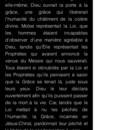
elle-même; Dieu ouvrait la porte à la 
grâce, une grâce qui libérerait 
l'humanité du châtiment de la colère 
divine. Moïse représentait la Loi, que 
les hommes étaient incapables 
d'observer d'une manière agréable à 
Dieu, tandis qu'Élie représentait les 
Prophètes qui avaient annoncé la 
venue du Messie qui nous sauverait. 
Tous étaient si obnubilés par la Loi et 
les Prophètes qu'ils peinaient à saisir 
que la Grâce se tenait là, juste sous 
leurs yeux. Dieu le leur déclara 
ouvertement afin qu'ils puissent passer 
de la mort à la vie. Car, tandis que la 
Loi mettait à nu les péchés de 
l'humanité, la Grâce, incarnée en 
Jésus-Christ, pardonnait leur péché et 