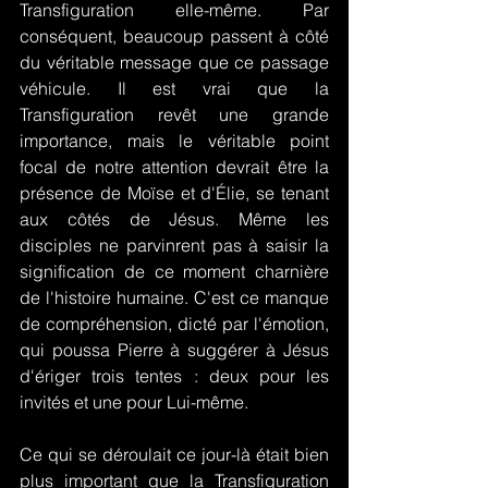
Transfiguration elle-même. Par 
conséquent, beaucoup passent à côté 
du véritable message que ce passage 
véhicule. Il est vrai que la 
Transfiguration revêt une grande 
importance, mais le véritable point 
focal de notre attention devrait être la 
présence de Moïse et d'Élie, se tenant 
aux côtés de Jésus. Même les 
disciples ne parvinrent pas à saisir la 
signification de ce moment charnière 
de l'histoire humaine. C'est ce manque 
de compréhension, dicté par l'émotion, 
qui poussa Pierre à suggérer à Jésus 
d'ériger trois tentes : deux pour les 
invités et une pour Lui-même.
Ce qui se déroulait ce jour-là était bien 
plus important que la Transfiguration 