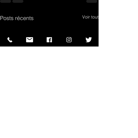
Voir tout
Posts récents