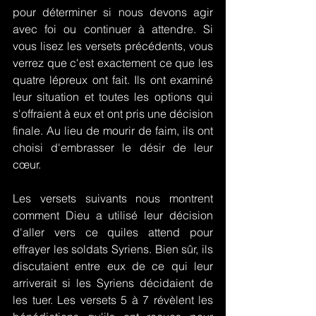
pour déterminer si nous devons agir 
avec foi ou continuer à attendre. Si 
vous lisez les versets précédents, vous 
verrez que c'est exactement ce que les 
quatre lépreux ont fait. Ils ont examiné 
leur situation et toutes les options qui 
s'offraient à eux et ont pris une décision 
finale. Au lieu de mourir de faim, ils ont 
choisi d'embrasser le désir de leur 
cœur.
Les versets suivants nous montrent 
comment Dieu a utilisé leur décision 
d'aller vers ce quiles attend pour 
effrayer les soldats Syriens. Bien sûr, ils 
discutaient entre eux de ce qui leur 
arriverait si les Syriens décidaient de 
les tuer. Les versets 5 à 7 révèlent les 