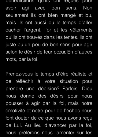
bénédictions qu'ils ont reçues pour 
avoir agi avec bon sens. Non 
seulement ils ont bien mangé et bu, 
mais ils ont aussi eu le temps d'aller 
cacher l'argent, l'or et les vêtements 
qu'ils ont trouvés dans les tentes. Ils ont 
juste eu un peu de bon sens pour agir 
selon le désir de leur cœur. En d'autres 
mots, par la foi.
Prenez-vous le temps d’être réaliste et 
de réfléchir à votre situation pour 
prendre une décision? Parfois, Dieu 
nous donne des désirs pour nous 
pousser à agir par la foi, mais notre 
émotivité et notre peur de l’échec nous 
font douter de ce que nous avons reçu 
de Lui. Au lieu d’avancer par la foi, 
nous préférons nous lamenter sur les 