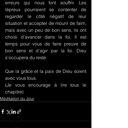
erreurs qui nous font souffrir. Les 
lépreux pourraient se contenter de 
regarder le côté négatif de leur 
situation et accepter de mourir de faim, 
mais avec un peu de bon sens, ils ont 
choisi d’avancer dans la foi. Il est 
temps pour vous de faire preuve de 
bon sens et d’agir par la foi. Dieu 
s’occupera du reste.
Que la grâce et la paix de Dieu soient 
avec vous tous.
(Je vous encourage à lire tous le 
chapitre)
Méditation du Jour