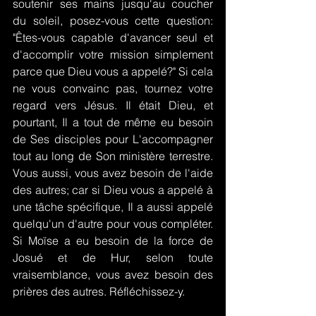
soutenir ses mains jusqu'au coucher 
du soleil, posez-vous cette question: 
"Êtes-vous capable d'avancer seul et 
d'accomplir votre mission simplement 
parce que Dieu vous a appelé?" Si cela 
ne vous convainc pas, tournez votre 
regard vers Jésus. Il était Dieu, et 
pourtant, Il a tout de même eu besoin 
de Ses disciples pour L'accompagner 
tout au long de Son ministère terrestre. 
Vous aussi, vous avez besoin de l'aide 
des autres; car si Dieu vous a appelé à 
une tâche spécifique, Il a aussi appelé 
quelqu'un d'autre pour vous compléter. 
Si Moïse a eu besoin de la force de 
Josué et de Hur, selon toute 
vraisemblance, vous avez besoin des 
prières des autres. Réfléchissez-y.