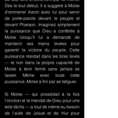
Dès le tout début, Il a suggéré à Moïse 
d'emmener Aaron avec lui pour servir 
de porte-parole devant le peuple et 
devant Pharaon. Imaginez simplement 
la puissance que Dieu a conférée à 
Moïse lorsqu'Il lui a demandé de 
maintenir ses mains levées pour 
garantir la victoire du peuple. Cette 
puissance résidait dans les bras levés 
— et non dans la propre capacité de 
Moïse à tenir ferme sans jamais se 
lasser. Même avec toute cette 
puissance, Moïse a fini par se fatiguer.
Si Moïse — qui possédait à la fois 
l'onction et le mandat de Dieu pour une 
telle tâche — a tout de même eu besoin 
de l'aide de Josué et de Hur pour 